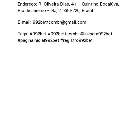
Endereço: R. Oliveira Dias, 41 – Quintino Bocaiúva,
Rio de Janeiro – RJ, 21380-220, Brasil
E-mail: 992bettcombr@gmail.com
Tags: #992bet #992bettcombr #linkpara992bet
#paginainicial992bet #registro992bet